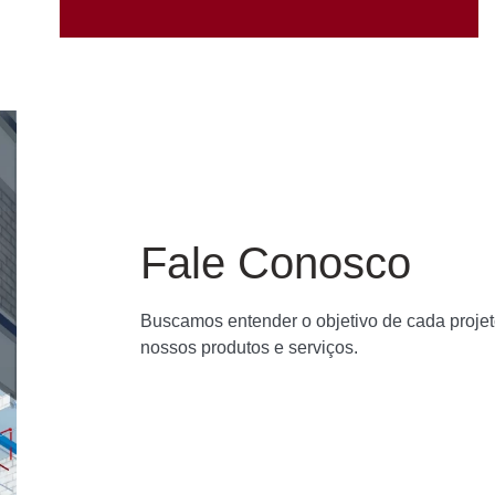
Fale Conosco
Buscamos entender o objetivo de cada proje
nossos produtos e serviços.