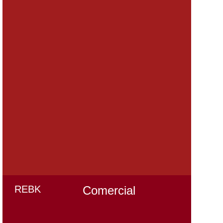
REBK
Comercial