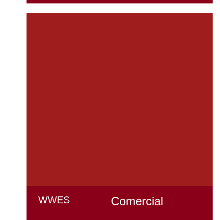
WWES
Comercial