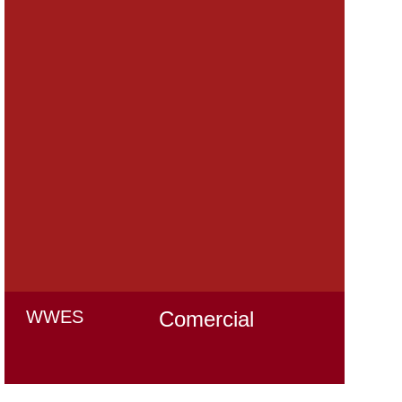
WWES
Comercial