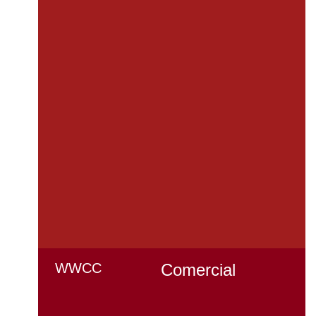
WWCC
Comercial