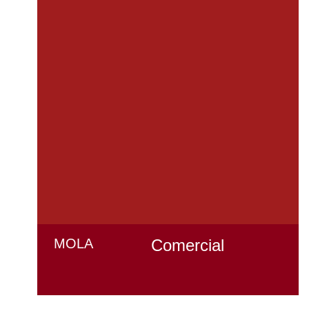
MOLA
Comercial