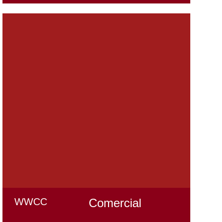
WWCC
Comercial