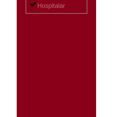
Hospitalar