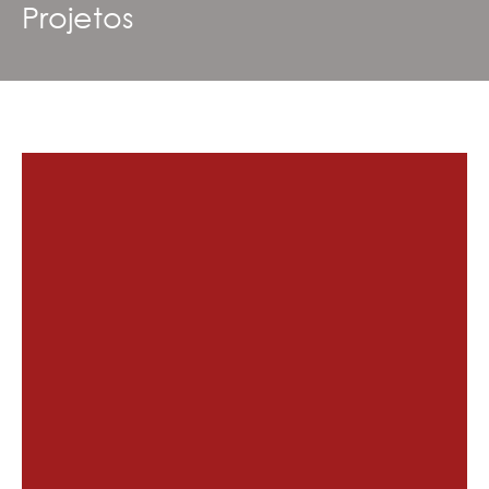
Projetos