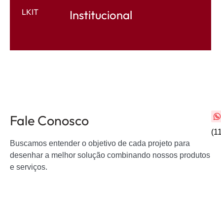
LKIT
Institucional
Fale Conosco
(1
Buscamos entender o objetivo de cada projeto para
desenhar a melhor solução combinando nossos produtos
e serviços.