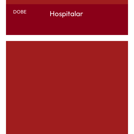
DOBE
Hospitalar