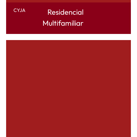
CYJA
Residencial
Multifamiliar