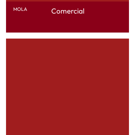
MOLA
Comercial