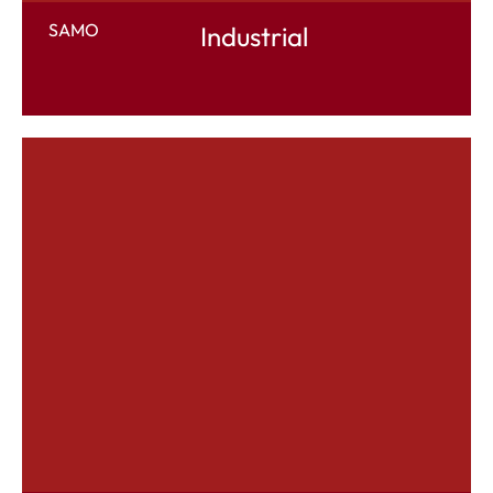
SAMO
Industrial