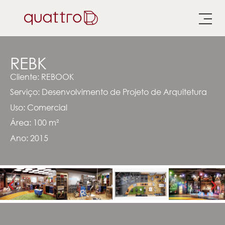
REBK
Cliente: REBOOK
Serviço: Desenvolvimento de Projeto de Arquitetura
Uso:
Comercial
Área: 100 m²
Ano: 2015