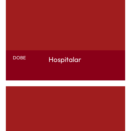
DOBE
Hospitalar