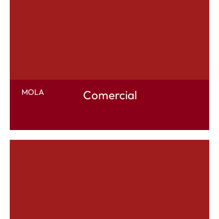
MOLA
Comercial