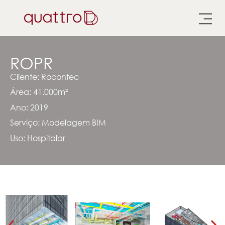
ROPR
Cliente: Rocontec
Área: 41.000m²
Ano: 2019
Serviço: Modelagem BIM
Uso:
Hospitalar