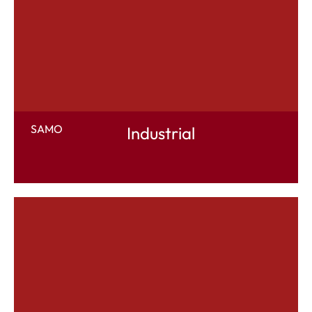
SAMO
Industrial