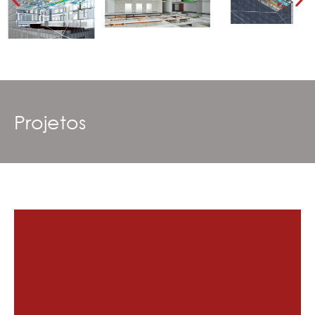
Projetos