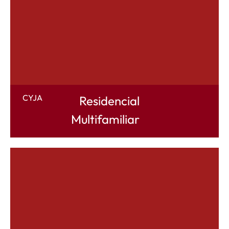
CYJA
Residencial
Multifamiliar